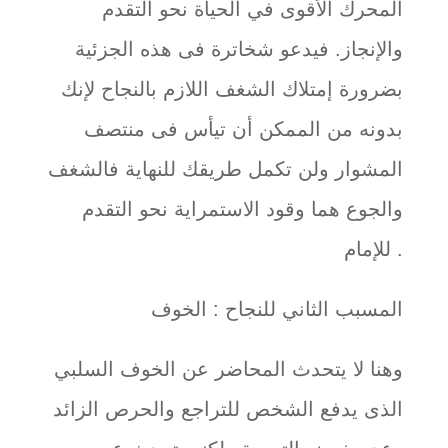
المحرك الأقوى في الحياة نحو التقدم
والإنجاز. فيدعو شخاترة فى هذه الجزئية
بضرورة إمتلاك الشغف اللازم بالنجاح لإنك
بدونه من الممكن أن تيأس فى منتصف
المشوار ولن تكمل طريقك للنهاية فالشغف
والجوع هما وقود الاستمراية نحو التقدم
للإمام .
المسبب الثاني للنجاح : الخوف
وهنا لا يتحدث المحاضر عن الخوف السلبي
الذى يدفع الشخص للتراجع والحرص الزائد