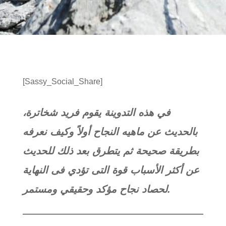
[Sassy_Social_Share]
في هذه التدوينة يقوم فريد شخاترة،
بالحديث عن ماهيه النجاح أولاً وكيف نعرفه
بطريقة صحيحة ثم يتطرق بعد ذلك للحديث
عن أكثر الأسباب قوة التى تؤدي فى النهاية
لحصاد نجاح مؤكد وحقيقي ومستمر.