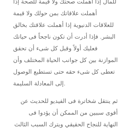
للمال إذا أهملت صحتك ولا قيمة للصحة إذا
أهملت علاقاتك بمن حولك ولا قيمة
للعلاقات الدنيوية إذا أهملت علاقتك بخالق
البشر. فإذا أدرت أن تكون ناجحاً فى حياتك
فعليك أولاً وقبل كل شىء أن تحقق
الموازنة بين كل جوانب الحياة المختلف وأن
تعطى كل شىء حقه حتى تستطيع الوصول
إلى المعادلة السليمة.
ثم ينتقل شخاترة فى الفيديو للحديث عن
أقوى سببين من الممكن أن يؤدوا فى
النهاية للنجاح الحقيقي ويترك السبب الثالث