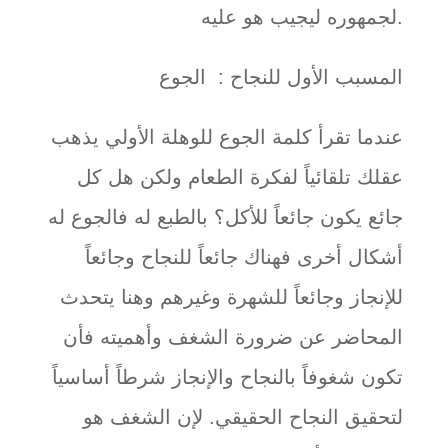
لجمهوره ليجيب هو عليه.
المسبب الأول للنجاح : الجوع
عندما تقرأ كلمة الجوع للوهلة الأولي يذهب
عقلك تلقائياً لفكرة الطعام ولكن هل كل
جائع يكون جائعاً للأكل؟ بالطبع له فالجوع له
أشكال أخرى فهناك جائعاً للنجاح وجائعاً
للإنجاز وجائعاً للشهرة وغيرهم وهنا يتحدث
المحاضر عن ضرورة الشغف وأهميته فأن
تكون شغوفاً بالنجاح والإنجاز شرطاً أساسياً
لتحقيق النجاح الحقيقي. لإن الشغف هو