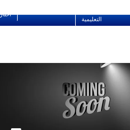
الرجوع الى المنصة
اختار
التعليمية
الاتصال الأول من شهر 