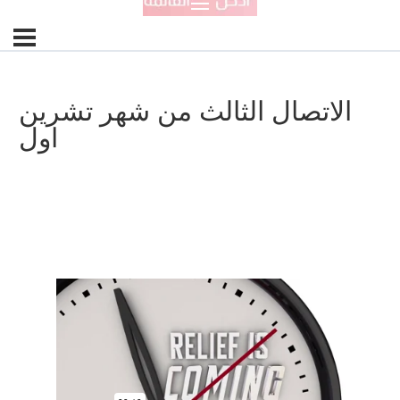
الاتصال الثالث من شهر تشرين
اول