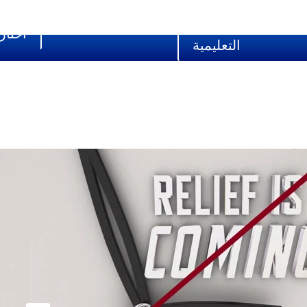
الرجوع الى المنصة
اختار
التعليمية
الاتصال الثاني من شهر كانون الثا