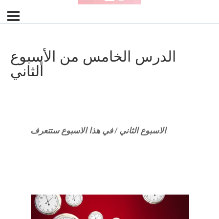
الدرس الخامس من الأسبوع
ألثاني
الاسبوع الثاني / في هذا الاسبوع ستتعرف