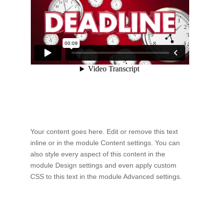
Your content goes here. Edit or remove this text
inline or in the module Content settings. You can
also style every aspect of this content in the
module Design settings and even apply custom
CSS to this text in the module Advanced settings.