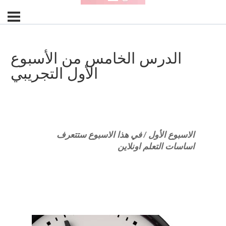
الدرس الخامس من الأسبوع
الأول التجريبي
الاسبوع الأول / في هذا الاسبوع ستتعرف
اساسات التعلم اونلاين