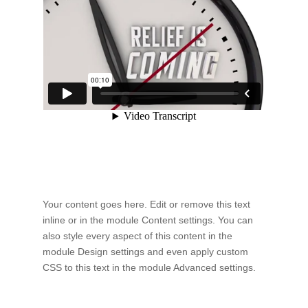
Your content goes here. Edit or remove this text
inline or in the module Content settings. You can
also style every aspect of this content in the
module Design settings and even apply custom
CSS to this text in the module Advanced settings.