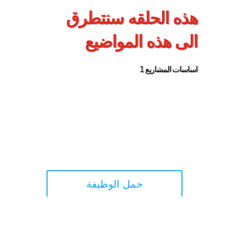
هذه الحلقه سنتطرق
الى هذه المواضيع
1 اساسات المشاريع
حمل الوظيفة