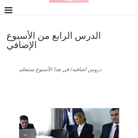
الدرس الرابع من الأسبوع
الإضافي
دروس اضافيه/ في هذا الأسبوع ستتعلم