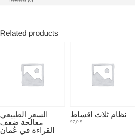
Reviews (0)
Related products
نظام ثلاث اقساط
السعر الطبيعي
معالجة ضعف
97,0
$
القراءة في عُمان