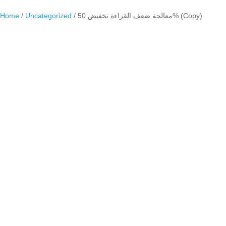
/ معالجة ضعف القراءة تخفيض 50% (Copy)
Uncategorized
/
Home