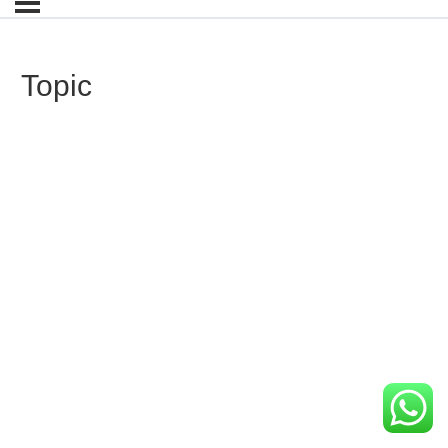
Topic