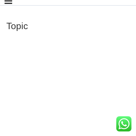
Topic